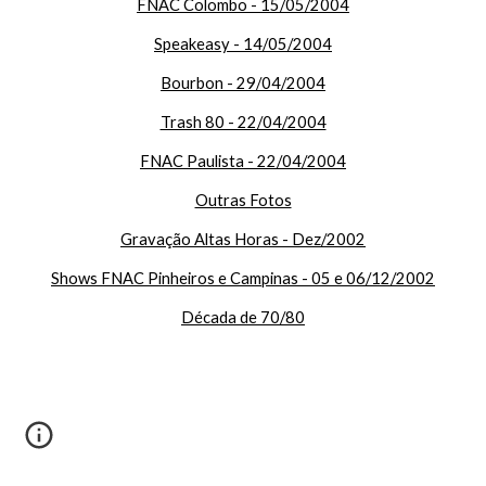
FNAC Colombo - 15/05/2004
Speakeasy - 14/05/2004
Bourbon - 29/04/2004
Trash 80 - 22/04/2004
FNAC Paulista - 22/04/2004
Outras Fotos
Gravação Altas Horas - Dez/2002
Shows FNAC Pinheiros e Campinas - 05 e 06/12/2002
Década de 70/80