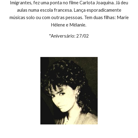
Imigrantes, fez uma ponta no filme Carlota Joaquina. Já deu
aulas numa escola francesa. Lança esporadicamente
músicas solo ou com outras pessoas. Tem duas filhas: Marie
Hélene e Mélanie.
*Aniversário: 27/02