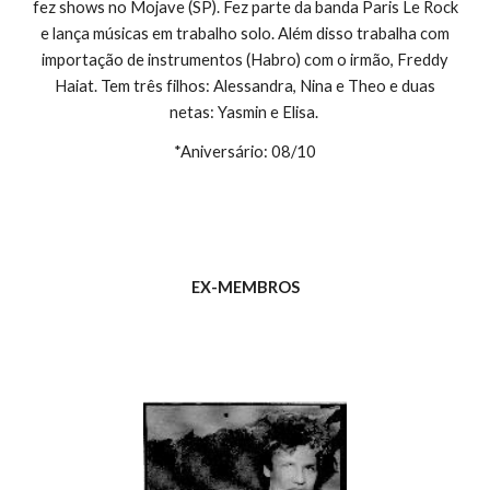
fez shows no Mojave (SP). Fez parte da banda Paris Le Rock
e lança músicas em trabalho solo. Além disso trabalha com
importação de instrumentos (Habro) com o irmão, Freddy
Haiat. Tem três filhos: Alessandra, Nina e Theo e duas
netas: Yasmin e Elisa.
*Aniversário: 08/10
EX-MEMBROS