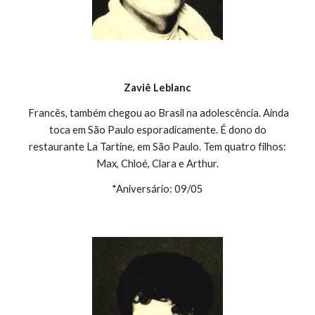
Zaviê Leblanc
Francês, também chegou ao Brasil na adolescência. Ainda
toca em São Paulo esporadicamente. É dono do
restaurante La Tartine, em São Paulo. Tem quatro filhos:
Max, Chloé, Clara e Arthur.
*Aniversário: 09/05