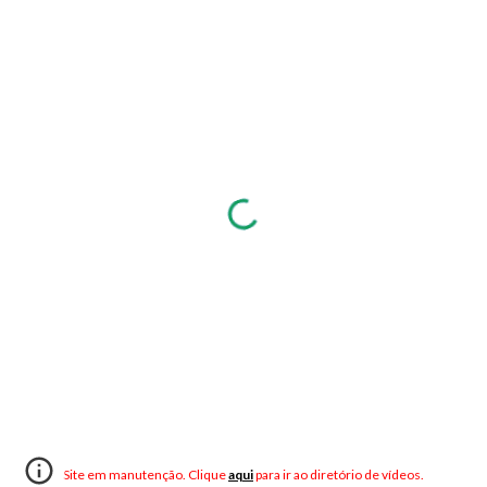
Site em manutenção. Clique
aqui
para ir ao diretório de vídeos.