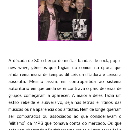
A década de 80 o berço de muitas bandas de rock, pop e
new wave, gêneros que fugiam do comum na época que
ainda remanescia de tempos difíceis da ditadura e censura
absoluta. Mesmo assim, em contrapartida ao sistema
autoritário em que ainda se encontrava o país, dezenas de
grupos começaram a aparecer. A maioria deles fazia um
estilo rebelde e subversivo, seja nas letras e ritmos das
músicas ou na aparência dos artistas. Nem de longe queriam
ser comparados ou associados ao que consideravam o
“elitismo” da MPB que tomava conta do mercado. Os que