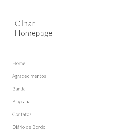
Sk
Olhar
Homepage
Home
Agradecimentos
Banda
Biografia
Contatos
Diário de Bordo